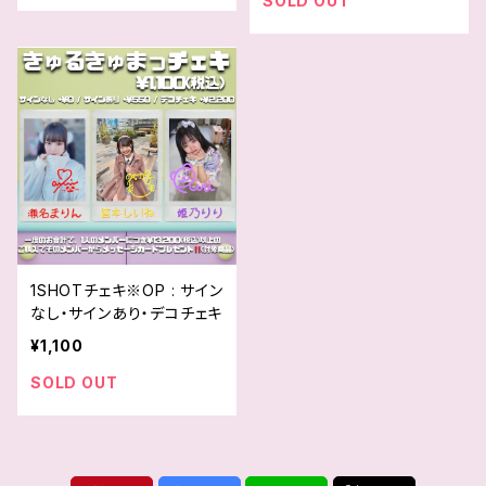
SOLD OUT
1SHOTチェキ※OP : サイン
なし・サインあり・デコチェキ
¥1,100
SOLD OUT