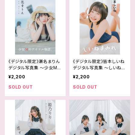
《デジタル限定》瀬名まりん
《デジタル限定》皆本しいね
デジタル写真集 〜少女Mの
デジタル写真集 〜しいねま
アイドル物語。〜
みれ〜
¥2,200
¥2,200
SOLD OUT
SOLD OUT