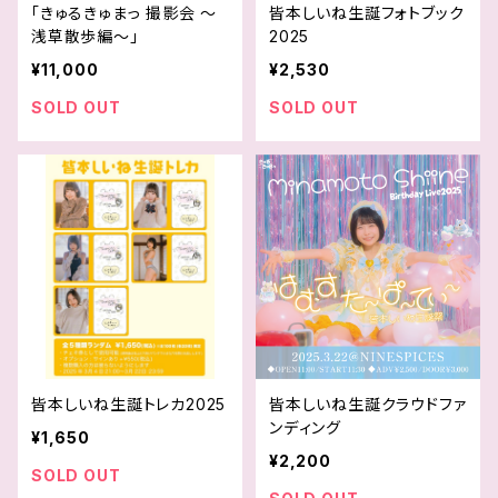
「きゅるきゅまっ 撮影会 〜
皆本しいね生誕フォトブック
浅草散歩編〜」
2025
¥11,000
¥2,530
SOLD OUT
SOLD OUT
皆本しいね生誕トレカ2025
皆本しいね生誕クラウドファ
ンディング
¥1,650
¥2,200
SOLD OUT